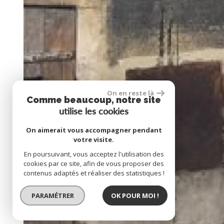
On en reste là
Comme beaucoup, notre site
utilise les cookies
On aimerait vous accompagner pendant
votre visite.
En poursuivant, vous acceptez l'utilisation des
cookies par ce site, afin de vous proposer des
contenus adaptés et réaliser des statistiques !
PARAMÉTRER
OK POUR MOI !