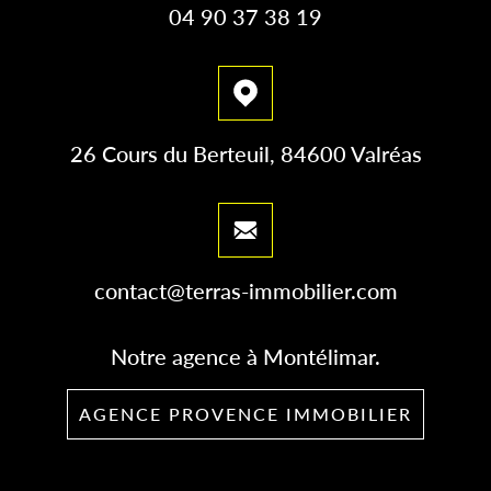
04 90 37 38 19
26 Cours du Berteuil, 84600 Valréas
contact@terras-immobilier.com
Notre agence à Montélimar.
AGENCE PROVENCE IMMOBILIER