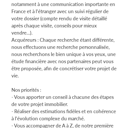
notamment à une communication importante en
France et à l'étranger avec un suivi régulier de
votre dossier (compte rendu de visite détaillé
après chaque visite, conseils pour mieux
vendre...).
Acquéreurs : Chaque recherche étant différente,
nous effectuons une recherche personnalisée,
nous recherchons le bien unique à vos yeux, une
étude financière avec nos partenaires peut vous
être proposée, afin de concrétiser votre projet de
vie.
Nos priorités :
- Vous apporter un conseil à chacune des étapes
de votre projet immobilier.
- Réaliser des estimations fidèles et en cohérence
à l'évolution complexe du marché.
- Vous accompagner de A à Z, de notre première