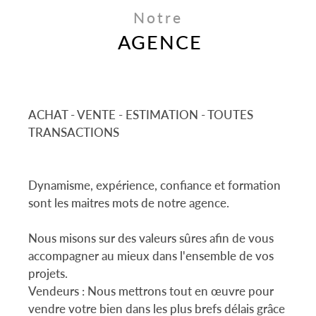
Notre
AGENCE
ACHAT - VENTE - ESTIMATION - TOUTES
TRANSACTIONS
Dynamisme, expérience, confiance et formation
sont les maitres mots de notre agence.
Nous misons sur des valeurs sûres afin de vous
accompagner au mieux dans l'ensemble de vos
projets.
Vendeurs : Nous mettrons tout en œuvre pour
vendre votre bien dans les plus brefs délais grâce