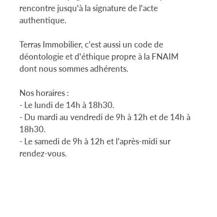
rencontre jusqu'à la signature de l'acte
authentique.
Terras Immobilier, c'est aussi un code de
déontologie et d'éthique propre à la FNAIM
dont nous sommes adhérents.
Nos horaires :
- Le lundi de 14h à 18h30.
- Du mardi au vendredi de 9h à 12h et de 14h à
18h30.
- Le samedi de 9h à 12h et l'après-midi sur
rendez-vous.