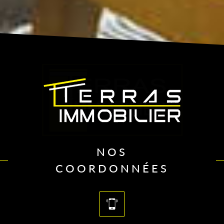
NOS
COORDONNÉES