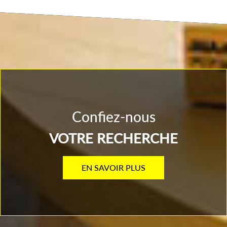
confiez-nous
VOTRE RECHERCHE
EN SAVOIR PLUS