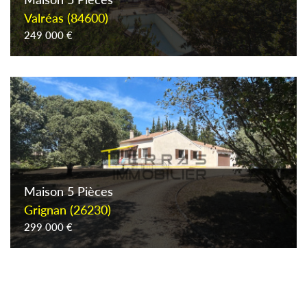
Valréas (84600)
249 000 €
Maison 5 Pièces
Grignan (26230)
299 000 €