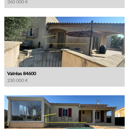
360 000 €
Valréas 84600
230 000 €