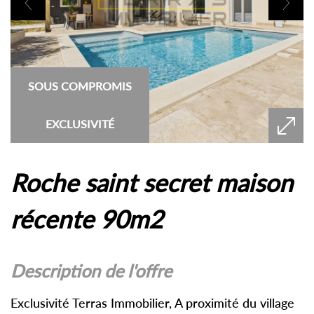
SOUS COMPROMIS
EXCLUSIVITÉ
roche saint secret maison
récente 90m2
description de l'offre
Exclusivité Terras Immobilier, A proximité du village