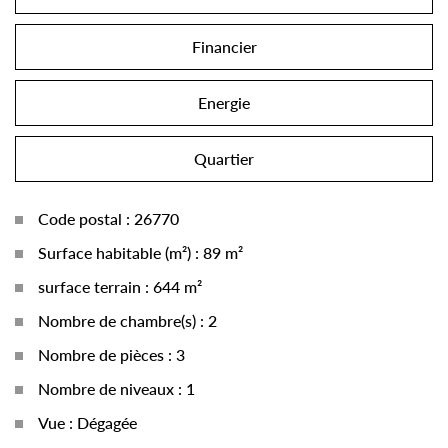
Financier
Energie
Quartier
Code postal : 26770
Surface habitable (m²) : 89 m²
surface terrain : 644 m²
Nombre de chambre(s) : 2
Nombre de pièces : 3
Nombre de niveaux : 1
Vue : Dégagée