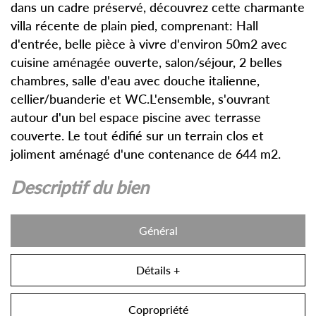
dans un cadre préservé, découvrez cette charmante
villa récente de plain pied, comprenant: Hall
d'entrée, belle pièce à vivre d'environ 50m2 avec
cuisine aménagée ouverte, salon/séjour, 2 belles
chambres, salle d'eau avec douche italienne,
cellier/buanderie et WC.L'ensemble, s'ouvrant
autour d'un bel espace piscine avec terrasse
couverte. Le tout édifié sur un terrain clos et
joliment aménagé d'une contenance de 644 m2.
descriptif du bien
Général
Détails +
Copropriété