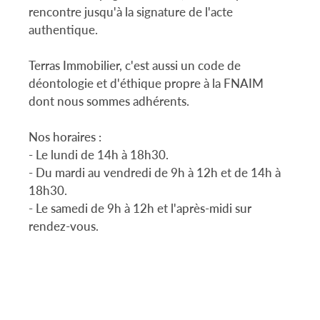
rencontre jusqu'à la signature de l'acte
authentique.
Terras Immobilier, c'est aussi un code de
déontologie et d'éthique propre à la FNAIM
dont nous sommes adhérents.
Nos horaires :
- Le lundi de 14h à 18h30.
- Du mardi au vendredi de 9h à 12h et de 14h à
18h30.
- Le samedi de 9h à 12h et l'après-midi sur
rendez-vous.