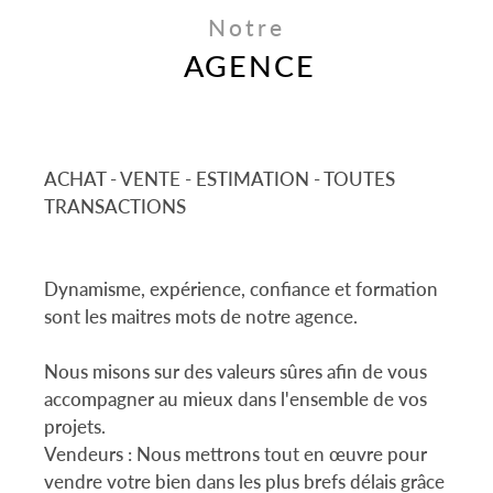
Notre
AGENCE
ACHAT - VENTE - ESTIMATION - TOUTES
TRANSACTIONS
Dynamisme, expérience, confiance et formation
sont les maitres mots de notre agence.
Nous misons sur des valeurs sûres afin de vous
accompagner au mieux dans l'ensemble de vos
projets.
Vendeurs : Nous mettrons tout en œuvre pour
vendre votre bien dans les plus brefs délais grâce