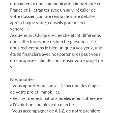
notamment à une communication importante en
France et à l'étranger avec un suivi régulier de
votre dossier (compte rendu de visite détaillé
après chaque visite, conseils pour mieux
vendre...).
Acquéreurs : Chaque recherche étant différente,
nous effectuons une recherche personnalisée,
nous recherchons le bien unique à vos yeux, une
étude financière avec nos partenaires peut vous
être proposée, afin de concrétiser votre projet de
vie.
Nos priorités :
- Vous apporter un conseil à chacune des étapes
de votre projet immobilier.
- Réaliser des estimations fidèles et en cohérence
à l'évolution complexe du marché.
- Vous accompagner de A à Z, de notre première