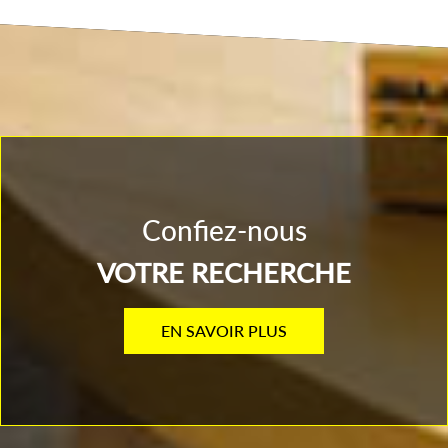
confiez-nous
VOTRE RECHERCHE
EN SAVOIR PLUS