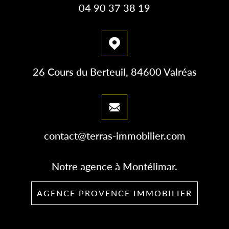
04 90 37 38 19
26 Cours du Berteuil, 84600 Valréas
contact@terras-immobilier.com
Notre agence à Montélimar.
AGENCE PROVENCE IMMOBILIER