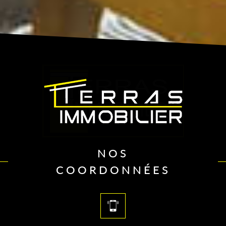
NOS
COORDONNÉES