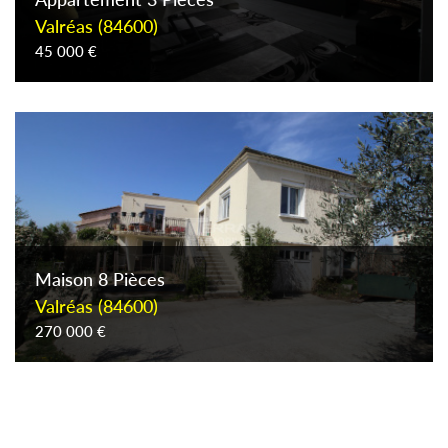
Valréas (84600)
45 000 €
Maison 8 Pièces
Valréas (84600)
270 000 €