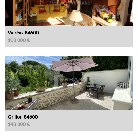
Valréas 84600
103 000 €
Grillon 84600
143 000 €