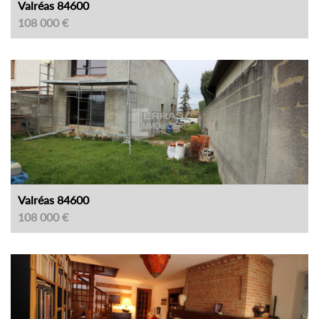
Valréas 84600
108 000 €
Valréas 84600
108 000 €