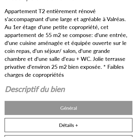
Appartement T2 entièrement rénové
s'accompagnant d'une large et agréable à Valréas.
Au 1er étage d'une petite copropriété, cet
appartement de 55 m2 se compose: d'une entrée,
d'une cuisine aménagée et équipée ouverte sur le
coin repas, d'un séjour/ salon, d'une grande
chambre et d'une salle d'eau + WC. Jolie terrasse
privative d'environ 25 m2 bien exposée. * Faibles
charges de copropriétés
descriptif du bien
Général
Détails +