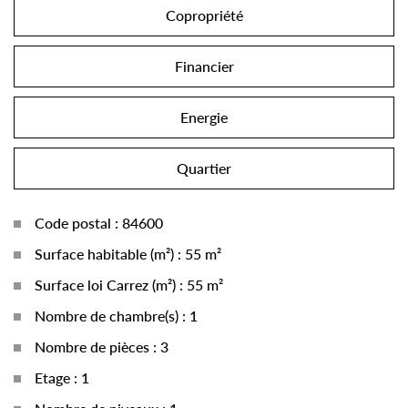
Copropriété
Financier
Energie
Quartier
Code postal : 84600
Surface habitable (m²) : 55 m²
Surface loi Carrez (m²) : 55 m²
Nombre de chambre(s) : 1
Nombre de pièces : 3
Etage : 1