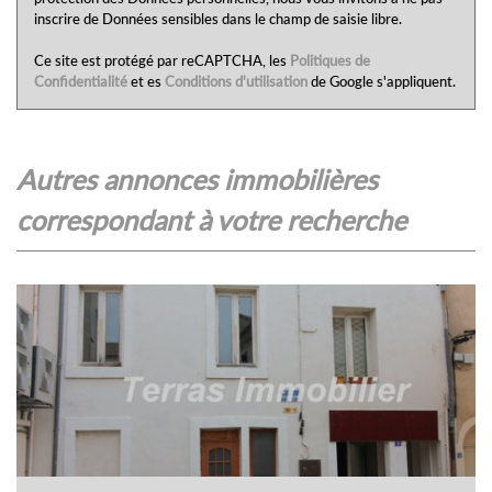
inscrire de Données sensibles dans le champ de saisie libre.
Ce site est protégé par reCAPTCHA, les
Politiques de
Confidentialité
et es
Conditions d'utilisation
de Google s'appliquent.
autres annonces immobilières
correspondant à votre recherche