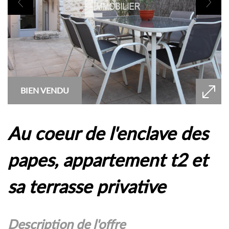
BIEN VENDU
au coeur de l'enclave des
papes, appartement t2 et
sa terrasse privative
description de l'offre