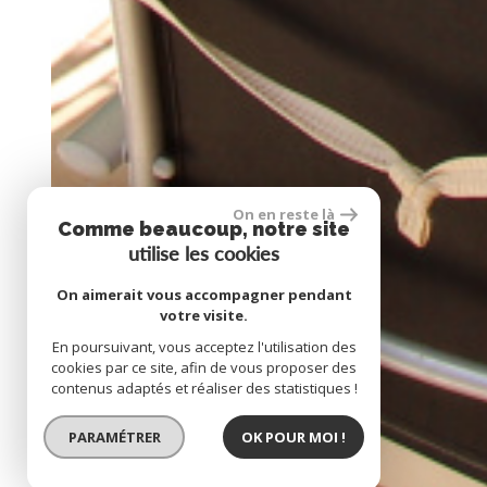
On en reste là
Comme beaucoup, notre site
utilise les cookies
On aimerait vous accompagner pendant
votre visite.
En poursuivant, vous acceptez l'utilisation des
cookies par ce site, afin de vous proposer des
contenus adaptés et réaliser des statistiques !
PARAMÉTRER
OK POUR MOI !