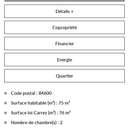
Détails +
Copropriété
Financier
Energie
Quartier
Code postal : 84600
Surface habitable (m²) : 75 m²
Surface loi Carrez (m²) : 76 m²
Nombre de chambre(s) : 2