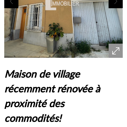
maison de village
récemment rénovée à
proximité des
commodités!