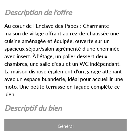
description de l'offre
Au cœur de l'Enclave des Papes : Charmante
maison de village offrant au rez-de-chaussée une
cuisine aménagée et équipée, ouverte sur un
spacieux séjour/salon agrémenté d'une cheminée
avec insert. À l'étage, un palier dessert deux
chambres, une salle d'eau et un WC indépendant.
La maison dispose également d'un garage attenant
avec un espace buanderie, idéal pour accueillir une
moto. Une petite terrasse en façade complète ce
bien.
descriptif du bien
Général