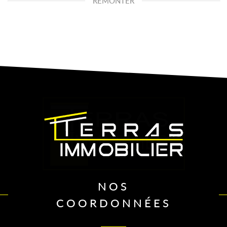
REMONTER
NOS
COORDONNÉES