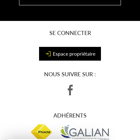
SE CONNECTER
Espace propriétaire
NOUS SUIVRE SUR :
ADHÉRENTS