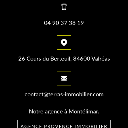
04 90 37 38 19
26 Cours du Berteuil, 84600 Valréas
contact@terras-immobilier.com
Notre agence à Montélimar.
AGENCE PROVENCE IMMOBILIER