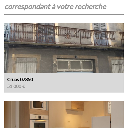
correspondant à votre recherche
Cruas 07350
51 000 €