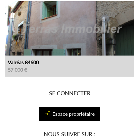
Valréas 84600
57 000 €
SE CONNECTER
Espace propriétaire
NOUS SUIVRE SUR :