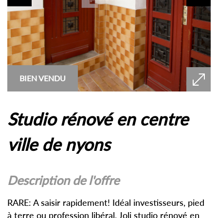
BIEN VENDU
studio rénové en centre
ville de nyons
description de l'offre
RARE: A saisir rapidement! Idéal investisseurs, pied
à terre ou profession libéral. Joli studio rénové en