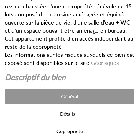
rez-de-chaussée d'une copropriété bénévole de 15
lots composé d'une cuisine aménagée et équipée
ouverte sur la pièce de vie, d'une salle d'eau + WC
et d'un espace pouvant être aménagé en bureau.
Cet appartement profite d'un accès indépendant au
reste de la copropriété
Les informations sur les risques auxquels ce bien est
exposé sont disponibles sur le site
Géorisques
descriptif du bien
Général
Détails +
Copropriété