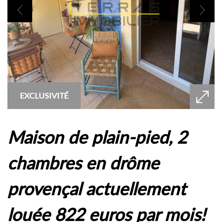
EXCLUSIVITÉ
maison de plain-pied, 2
chambres en drôme
provençal actuellement
louée 822 euros par mois!