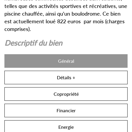
telles que des activités sportives et récréatives, une
piscine chauffée, ainsi qu'un boulodrome. Ce bien
est actuellement loué 822 euros par mois (charges
comprises).
descriptif du bien
Général
Détails +
Copropriété
Financier
Energie