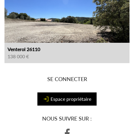
Venterol 26110
138 000 €
SE CONNECTER
Espace propriétaire
NOUS SUIVRE SUR :