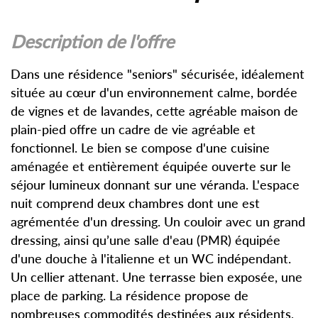
description de l'offre
Dans une résidence "seniors" sécurisée, idéalement
située au cœur d'un environnement calme, bordée
de vignes et de lavandes, cette agréable maison de
plain-pied offre un cadre de vie agréable et
fonctionnel. Le bien se compose d'une cuisine
aménagée et entièrement équipée ouverte sur le
séjour lumineux donnant sur une véranda. L'espace
nuit comprend deux chambres dont une est
agrémentée d'un dressing. Un couloir avec un grand
dressing, ainsi qu’une salle d'eau (PMR) équipée
d'une douche à l'italienne et un WC indépendant.
Un cellier attenant. Une terrasse bien exposée, une
place de parking. La résidence propose de
nombreuses commodités destinées aux résidents,