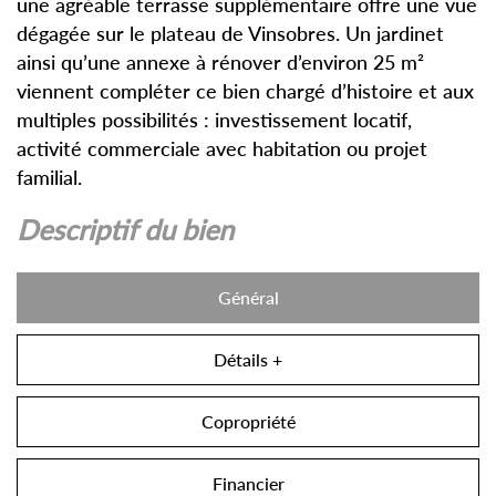
une agréable terrasse supplémentaire offre une vue
dégagée sur le plateau de Vinsobres. Un jardinet
ainsi qu’une annexe à rénover d’environ 25 m²
viennent compléter ce bien chargé d’histoire et aux
multiples possibilités : investissement locatif,
activité commerciale avec habitation ou projet
familial.
descriptif du bien
Général
Détails +
Copropriété
Financier