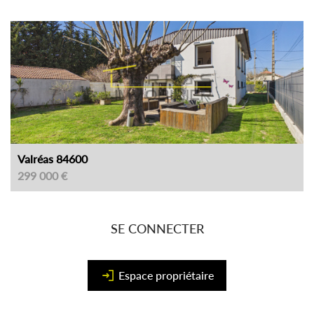
Valréas 84600
299 000 €
SE CONNECTER
Espace propriétaire