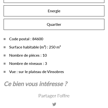
Energie
Quartier
Code postal : 84600
Surface habitable (m²) : 250 m²
Nombre de pièces : 10
Nombre de niveaux : 3
Vue : sur le plateau de Vinsobres
la ville de valréas (84600)
ce bien vous intéresse ?
+
Partager l'offre
−