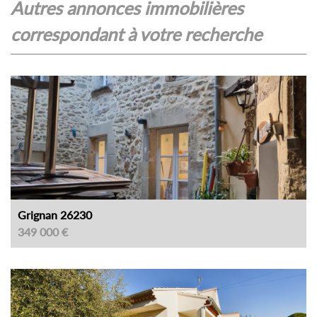
autres annonces immobilières
correspondant à votre recherche
Grignan 26230
349 000 €