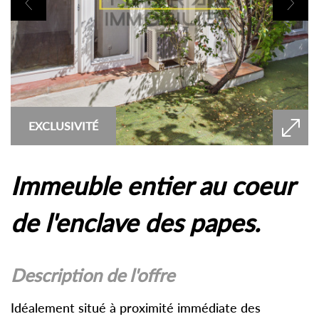
EXCLUSIVITÉ
immeuble entier au coeur
de l'enclave des papes.
description de l'offre
Idéalement situé à proximité immédiate des