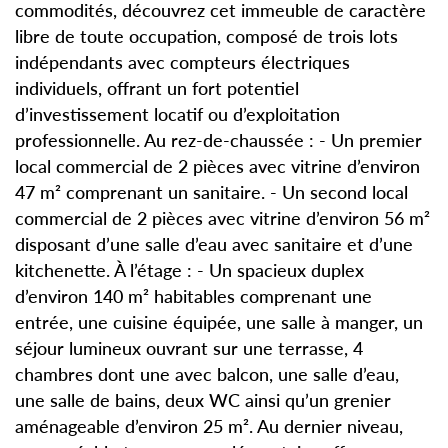
commodités, découvrez cet immeuble de caractère
libre de toute occupation, composé de trois lots
indépendants avec compteurs électriques
individuels, offrant un fort potentiel
d’investissement locatif ou d’exploitation
professionnelle. Au rez-de-chaussée : - Un premier
local commercial de 2 pièces avec vitrine d’environ
47 m² comprenant un sanitaire. - Un second local
commercial de 2 pièces avec vitrine d’environ 56 m²
disposant d’une salle d’eau avec sanitaire et d’une
kitchenette. À l’étage : - Un spacieux duplex
d’environ 140 m² habitables comprenant une
entrée, une cuisine équipée, une salle à manger, un
séjour lumineux ouvrant sur une terrasse, 4
chambres dont une avec balcon, une salle d’eau,
une salle de bains, deux WC ainsi qu’un grenier
aménageable d’environ 25 m². Au dernier niveau,