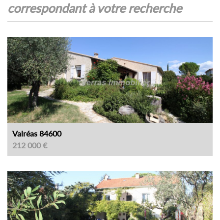
correspondant à votre recherche
Valréas 84600
212 000 €