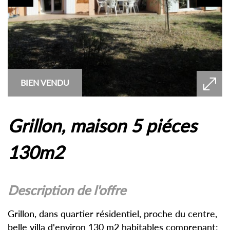
BIEN VENDU
grillon, maison 5 piéces
130m2
description de l'offre
Grillon, dans quartier résidentiel, proche du centre,
belle villa d'environ 130 m2 habitables comprenant: