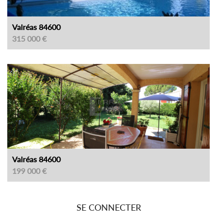
Valréas 84600
315 000 €
Valréas 84600
199 000 €
SE CONNECTER